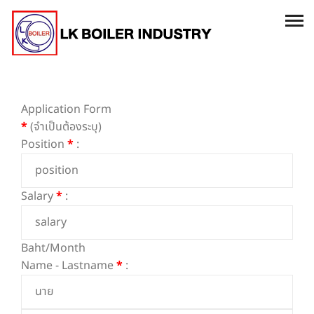
Application Form
*
(จำเป็นต้องระบุ)
Position
*
:
Salary
*
:
Baht/Month
Name - Lastname
*
: