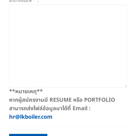
Introduce
*
:
**หมายเหตุ**
หากผู้สมัครงานมี RESUME หรือ PORTFOLIO
สามารถส่งไฟล์ข้อมูลมาได้ที่ Email :
hr@lkboiler.com