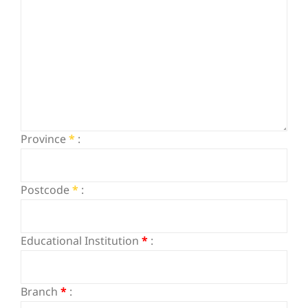
Province
*
:
Postcode
*
:
Educational Institution
*
:
Branch
*
: