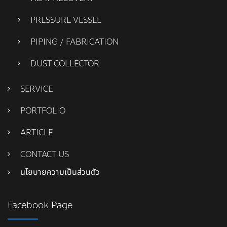
PRESSURE VESSEL
PIPING / FABRICATION
DUST COLLECTOR
SERVICE
PORTFOLIO
ARTICLE
CONTACT US
นโยบายความเป็นส่วนตัว
Facebook Page