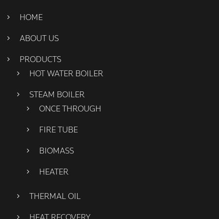
HOME
ABOUT US
PRODUCTS
HOT WATER BOILER
STEAM BOILER
ONCE THROUGH
FIRE TUBE
BIOMASS
HEATER
THERMAL OIL
HEAT RECOVERY