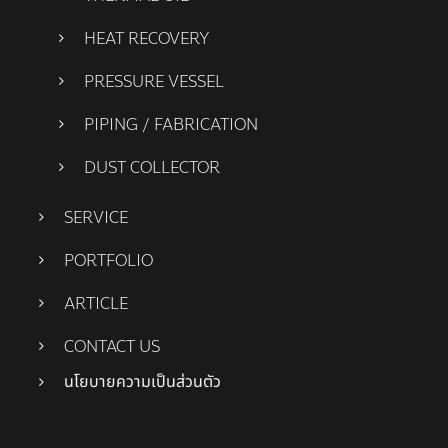
HEAT RECOVERY
PRESSURE VESSEL
PIPING / FABRICATION
DUST COLLECTOR
SERVICE
PORTFOLIO
ARTICLE
CONTACT US
นโยบายความเป็นส่วนตัว