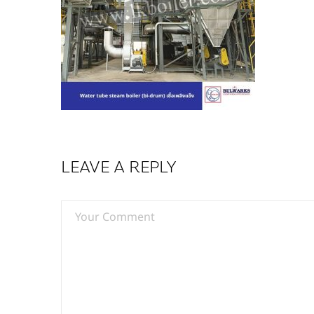
LEAVE A REPLY