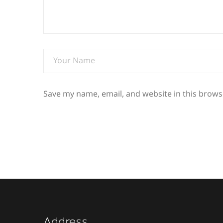
Save my name, email, and website in this brows
Address