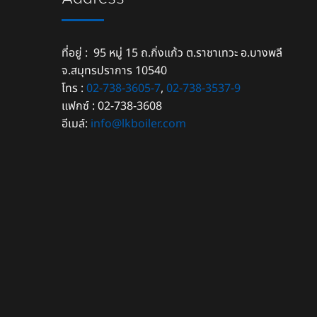
ที่อยู่ : 95 หมู่ 15 ถ.กิ่งแก้ว ต.ราชาเทวะ อ.บางพลี
จ.สมุทรปราการ 10540
โทร :
02-738-3605-7
,
02-738-3537-9
แฟกซ์ : 02-738-3608
อีเมล์:
info@lkboiler.com