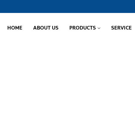
HOME
ABOUT US
PRODUCTS
SERVICE