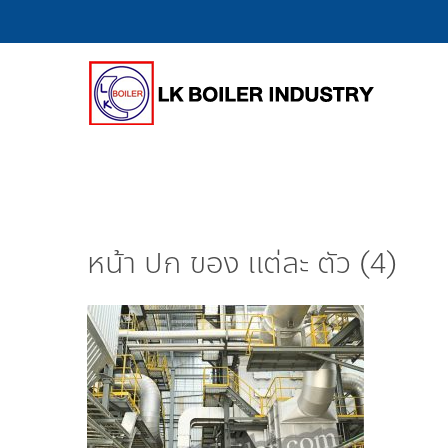
หน้า ปก ของ แต่ละ ตัว (4)