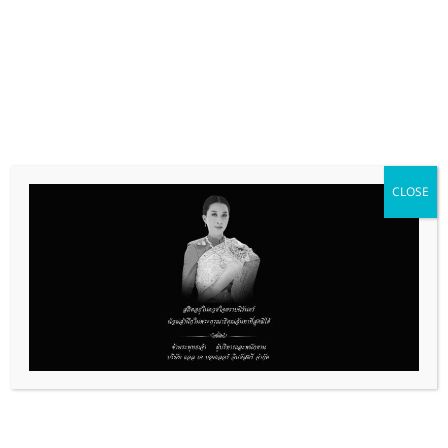
บริการลูกค้า
ทั้งในประเทศและต่างประเทศมากกว่า 300
ราย
CLOSE
เพื่อความเป็นมาตรฐานสากล ทางบริษัทฯ ได้รับการ
รับรองระบบการจัดการด้านคุณภาพ ISO9001:2015
ครอบคลุมงานด้านออกแบบ , ผลิต และงานบริการ เพื่อ
ตอบสนองความต้องการและความพึงพอใจสูงสุดของ
ลูกค้า
ติดต่อสอบถาม