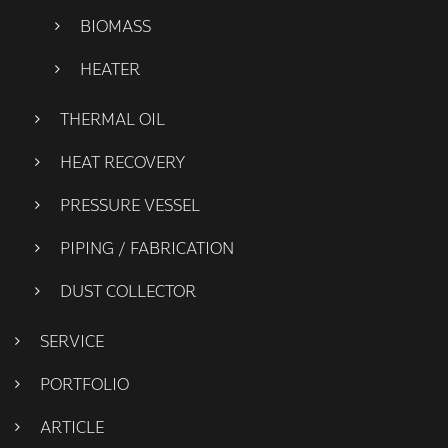
BIOMASS
HEATER
THERMAL OIL
HEAT RECOVERY
PRESSURE VESSEL
PIPING / FABRICATION
DUST COLLECTOR
SERVICE
PORTFOLIO
ARTICLE