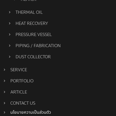
THERMAL OIL
HEAT RECOVERY
PRESSURE VESSEL
PIPING / FABRICATION
DUST COLLECTOR
SERVICE
PORTFOLIO
ARTICLE
CONTACT US
นโยบายความเป็นส่วนตัว