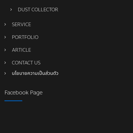
DUST COLLECTOR
SERVICE
PORTFOLIO
ARTICLE
CONTACT US
นโยบายความเป็นส่วนตัว
Facebook Page