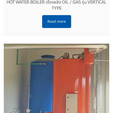
HOT WATER BOILER เชื้อเพลิง OIL / GAS รุ่น VERTICAL
TYPE
Read more