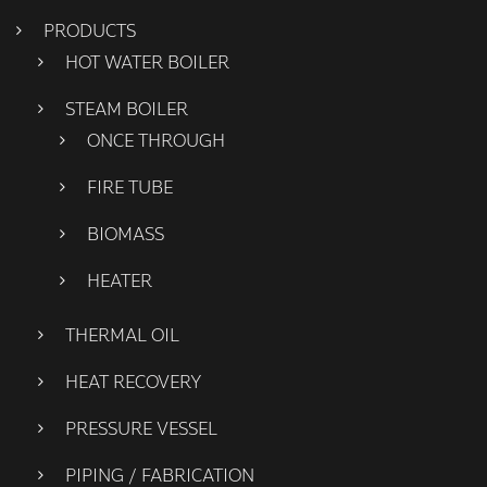
PRODUCTS
HOT WATER BOILER
STEAM BOILER
ONCE THROUGH
FIRE TUBE
BIOMASS
HEATER
THERMAL OIL
HEAT RECOVERY
PRESSURE VESSEL
PIPING / FABRICATION