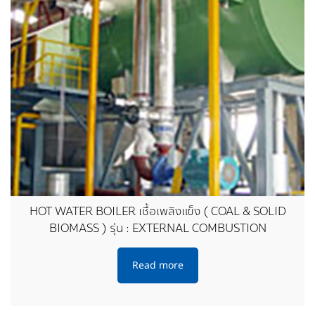
HOT WATER BOILER เชื้อเพลิงแข็ง ( COAL & SOLID
BIOMASS ) รุ่น : EXTERNAL COMBUSTION
Read more