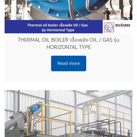
THERMAL OIL BOILER เชื้อเพลิง OIL / GAS รุ่น
HORIZONTAL TYPE
Read more