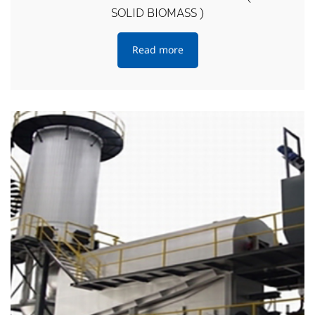
SOLID BIOMASS )
Read more