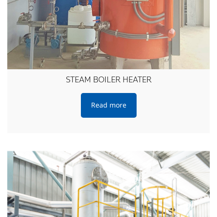
STEAM BOILER HEATER
Read more