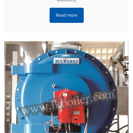
Read more