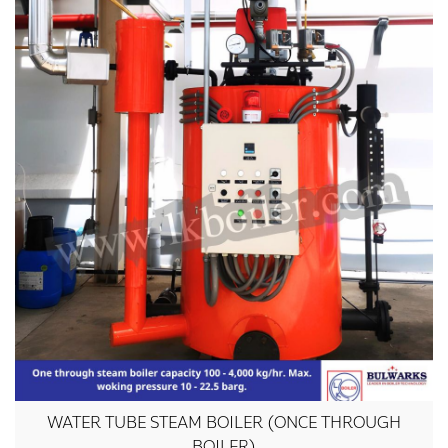
WATER TUBE STEAM BOILER (ONCE THROUGH
BOILER)