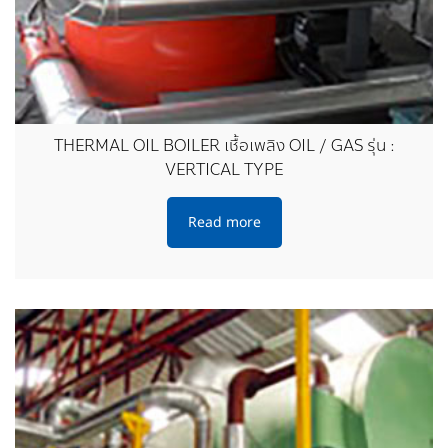
THERMAL OIL BOILER เชื้อเพลิง OIL / GAS รุ่น :
VERTICAL TYPE
Read more