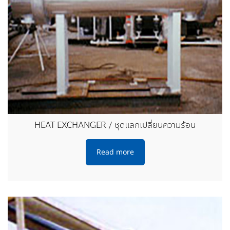
HEAT EXCHANGER / ชุดแลกเปลี่ยนความร้อน
Read more