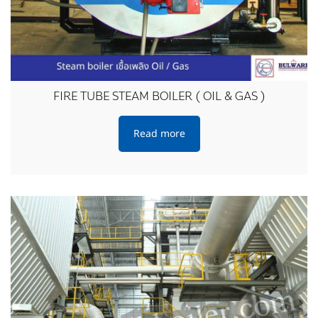
FIRE TUBE STEAM BOILER ( OIL & GAS )
Read more