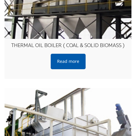
THERMAL OIL BOILER ( COAL & SOLID BIOMASS )
Read more