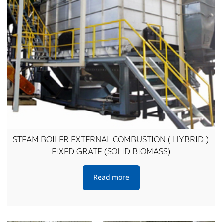
STEAM BOILER EXTERNAL COMBUSTION ( HYBRID )
FIXED GRATE (SOLID BIOMASS)
Read more