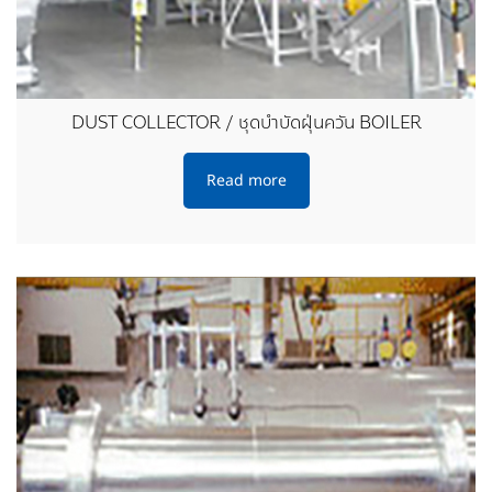
DUST COLLECTOR / ชุดบำบัดฝุ่นควัน BOILER
Read more