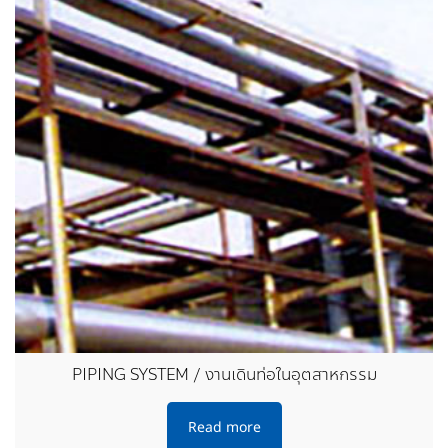
PIPING SYSTEM / งานเดินท่อในอุตสาหกรรม
Read more