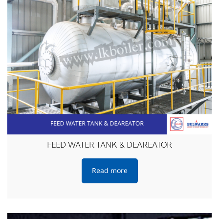
FEED WATER TANK & DEAREATOR
Read more