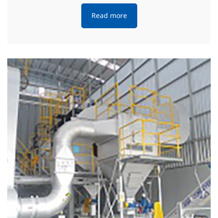
Read more