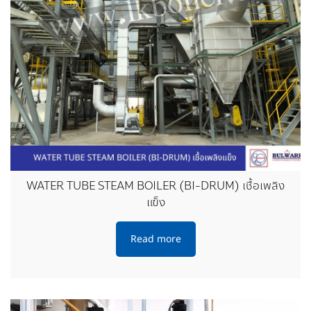
WATER TUBE STEAM BOILER (BI-DRUM) เชื้อเพลิง
แข็ง
Read more