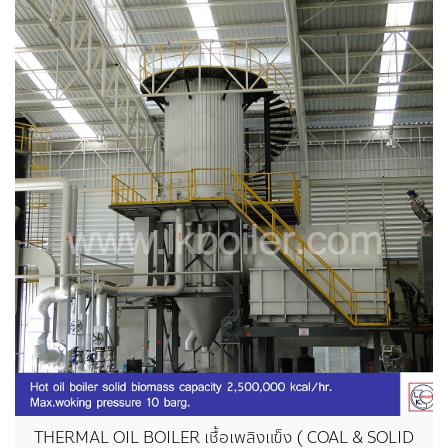
THERMAL OIL BOILER เชื้อเพลิงแข็ง ( COAL & SOLID