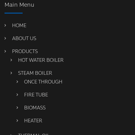
Main Menu
HOME
ABOUT US
PRODUCTS
HOT WATER BOILER
STEAM BOILER
ONCE THROUGH
FIRE TUBE
BIOMASS
HEATER