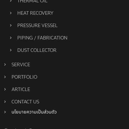
THERMAL OIL
HEAT RECOVERY
PRESSURE VESSEL
PIPING / FABRICATION
DUST COLLECTOR
SERVICE
PORTFOLIO
ARTICLE
CONTACT US
นโยบายความเป็นส่วนตัว