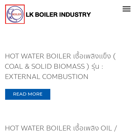
HOT WATER BOILER เชื้อเพลิงแข็ง (
COAL & SOLID BIOMASS ) รุ่น :
EXTERNAL COMBUSTION
READ MORE
HOT WATER BOILER เชื้อเพลิง OIL /