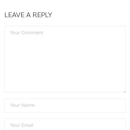
LEAVE A REPLY