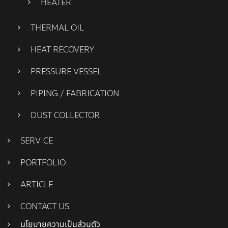
HEATER
THERMAL OIL
HEAT RECOVERY
PRESSURE VESSEL
PIPING / FABRICATION
DUST COLLECTOR
SERVICE
PORTFOLIO
ARTICLE
CONTACT US
นโยบายความเป็นส่วนตัว