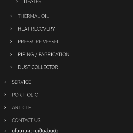
HEATER
THERMAL OIL
HEAT RECOVERY
PRESSURE VESSEL
PIPING / FABRICATION
DUST COLLECTOR
SERVICE
PORTFOLIO
ARTICLE
CONTACT US
นโยบายความเป็นส่วนตัว