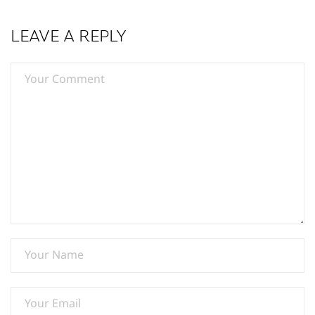
LEAVE A REPLY