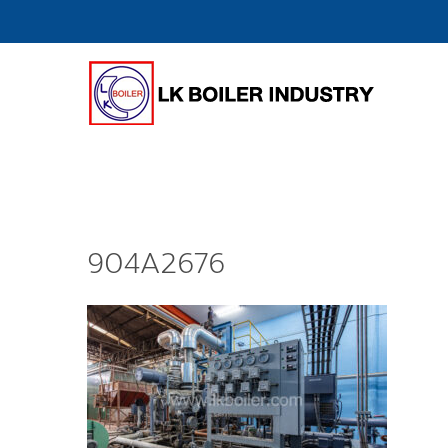
904A2676