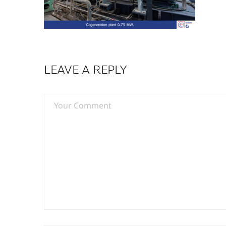
LEAVE A REPLY