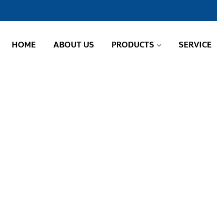
HOME
ABOUT US
PRODUCTS
SERVICE