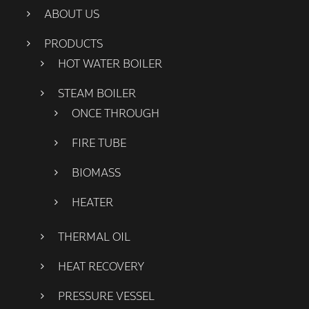
ABOUT US
PRODUCTS
HOT WATER BOILER
STEAM BOILER
ONCE THROUGH
FIRE TUBE
BIOMASS
HEATER
THERMAL OIL
HEAT RECOVERY
PRESSURE VESSEL