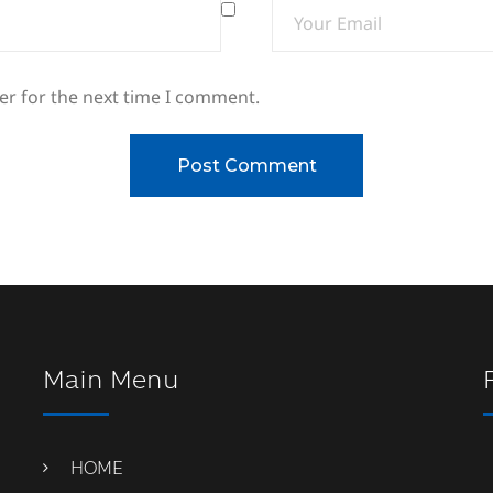
er for the next time I comment.
Main Menu
HOME