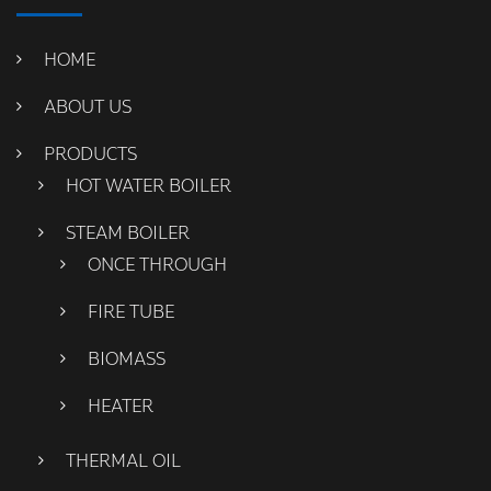
HOME
ABOUT US
PRODUCTS
HOT WATER BOILER
STEAM BOILER
ONCE THROUGH
FIRE TUBE
BIOMASS
HEATER
THERMAL OIL