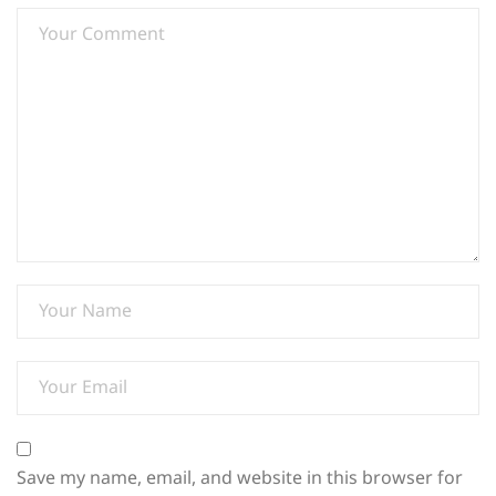
Save my name, email, and website in this browser for