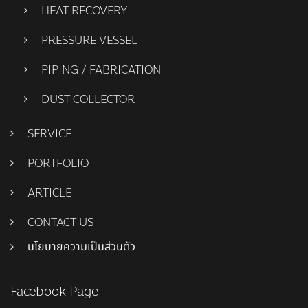
HEAT RECOVERY
PRESSURE VESSEL
PIPING / FABRICATION
DUST COLLECTOR
SERVICE
PORTFOLIO
ARTICLE
CONTACT US
นโยบายความเป็นส่วนตัว
Facebook Page