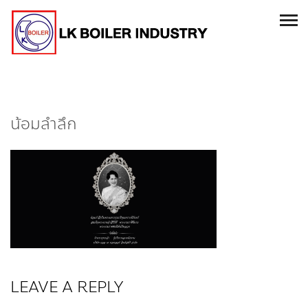
น้อมลำลึก
LEAVE A REPLY