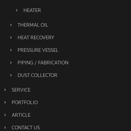
HEATER
THERMAL OIL
HEAT RECOVERY
PRESSURE VESSEL
PIPING / FABRICATION
DUST COLLECTOR
SERVICE
PORTFOLIO
ARTICLE
CONTACT US