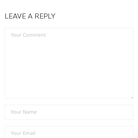
LEAVE A REPLY