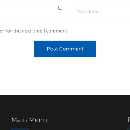
er for the next time I comment.
Main Menu