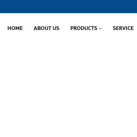
HOME
ABOUT US
PRODUCTS
SERVICE