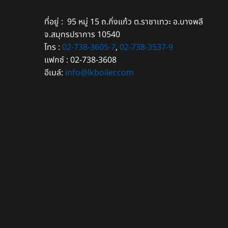
ที่อยู่ : 95 หมู่ 15 ถ.กิ่งแก้ว ต.ราชาเทวะ อ.บางพลี
จ.สมุทรปราการ 10540
โทร :
02-738-3605-7
,
02-738-3537-9
แฟกซ์ : 02-738-3608
อีเมล์:
info@lkboiler.com