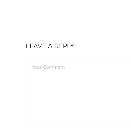
LEAVE A REPLY