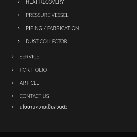
HEAT RECOVERY
PRESSURE VESSEL
PIPING / FABRICATION
DUST COLLECTOR
SERVICE
PORTFOLIO
ARTICLE
CONTACT US
นโยบายความเป็นส่วนตัว