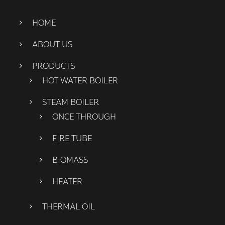
HOME
ABOUT US
PRODUCTS
HOT WATER BOILER
STEAM BOILER
ONCE THROUGH
FIRE TUBE
BIOMASS
HEATER
THERMAL OIL