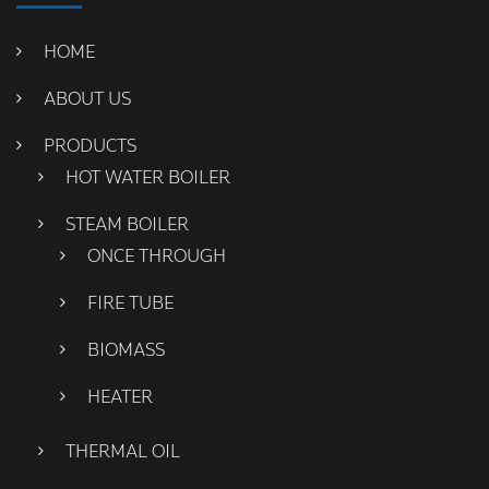
HOME
ABOUT US
PRODUCTS
HOT WATER BOILER
STEAM BOILER
ONCE THROUGH
FIRE TUBE
BIOMASS
HEATER
THERMAL OIL