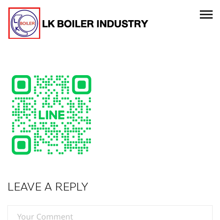
LEAVE A REPLY