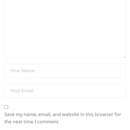
Save my name, email, and website in this browser for
the next time I comment.