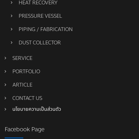
HEAT RECOVERY
PRESSURE VESSEL
PIPING / FABRICATION
DUST COLLECTOR
SERVICE
PORTFOLIO
ARTICLE
CONTACT US
นโยบายความเป็นส่วนตัว
Facebook Page