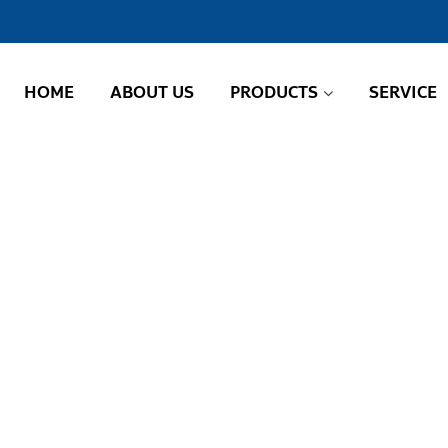
HOME
ABOUT US
PRODUCTS
SERVICE