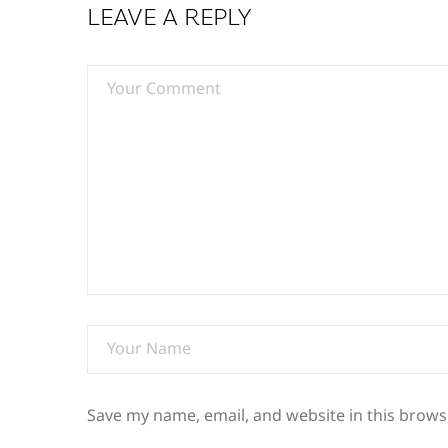
LEAVE A REPLY
Save my name, email, and website in this brows