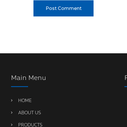
Main Menu
HOME
ABOUT US
PRODUCTS