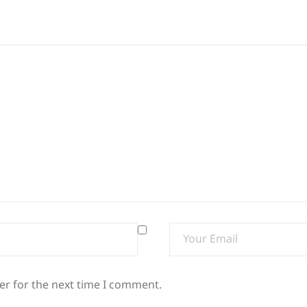
er for the next time I comment.