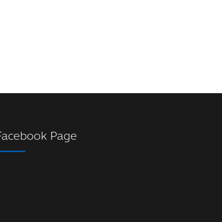
Facebook Page