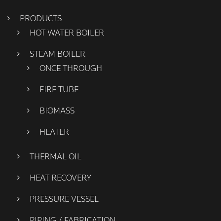
PRODUCTS
HOT WATER BOILER
STEAM BOILER
ONCE THROUGH
FIRE TUBE
BIOMASS
HEATER
THERMAL OIL
HEAT RECOVERY
PRESSURE VESSEL
PIPING / FABRICATION