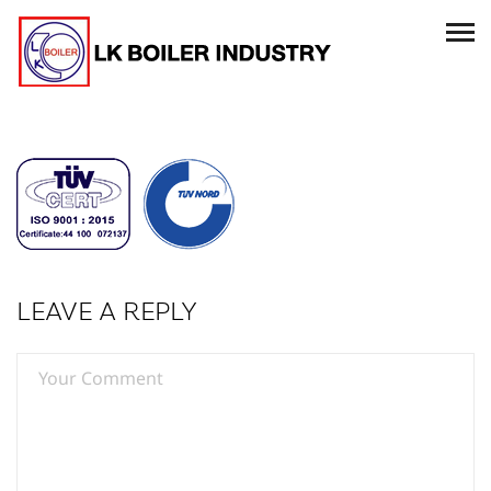
LEAVE A REPLY