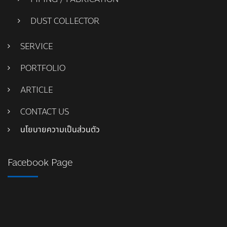
DUST COLLECTOR
SERVICE
PORTFOLIO
ARTICLE
CONTACT US
นโยบายความเป็นส่วนตัว
Facebook Page