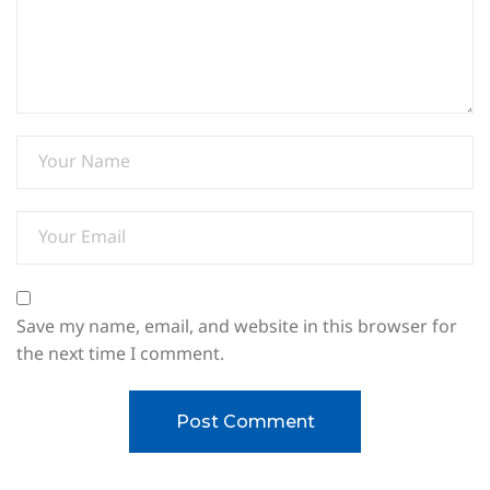
Save my name, email, and website in this browser for
the next time I comment.