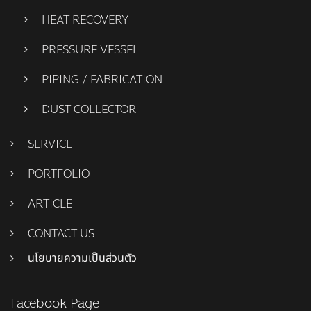
HEAT RECOVERY
PRESSURE VESSEL
PIPING / FABRICATION
DUST COLLECTOR
SERVICE
PORTFOLIO
ARTICLE
CONTACT US
นโยบายความเป็นส่วนตัว
Facebook Page