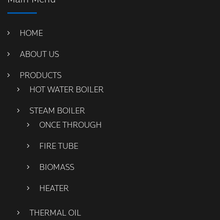
HOME
ABOUT US
PRODUCTS
HOT WATER BOILER
STEAM BOILER
ONCE THROUGH
FIRE TUBE
BIOMASS
HEATER
THERMAL OIL