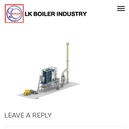
LEAVE A REPLY