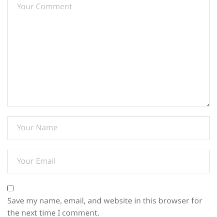
Save my name, email, and website in this browser for
the next time I comment.