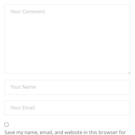
Save my name, email, and website in this browser for