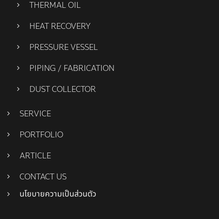
THERMAL OIL
HEAT RECOVERY
PRESSURE VESSEL
PIPING / FABRICATION
DUST COLLECTOR
SERVICE
PORTFOLIO
ARTICLE
CONTACT US
นโยบายความเป็นส่วนตัว