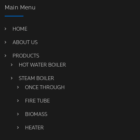
Main Menu
HOME
ABOUT US
PRODUCTS
HOT WATER BOILER
STEAM BOILER
ONCE THROUGH
FIRE TUBE
BIOMASS
HEATER