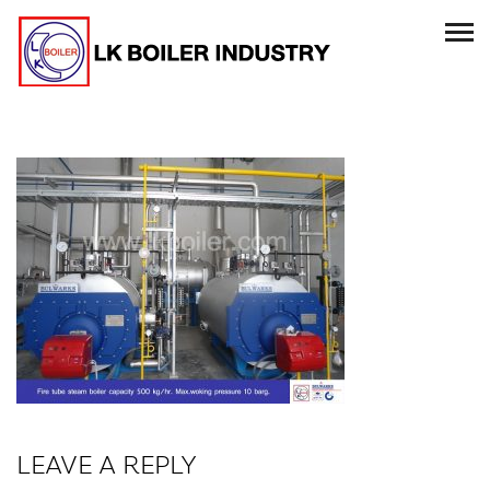
LEAVE A REPLY