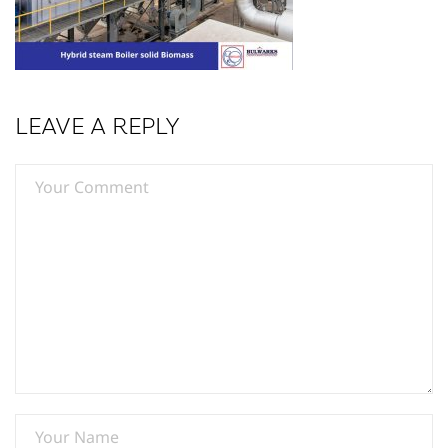
LEAVE A REPLY