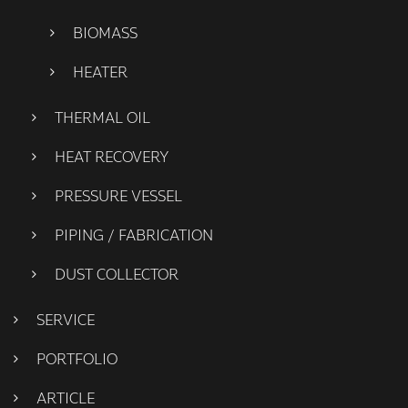
BIOMASS
HEATER
THERMAL OIL
HEAT RECOVERY
PRESSURE VESSEL
PIPING / FABRICATION
DUST COLLECTOR
SERVICE
PORTFOLIO
ARTICLE