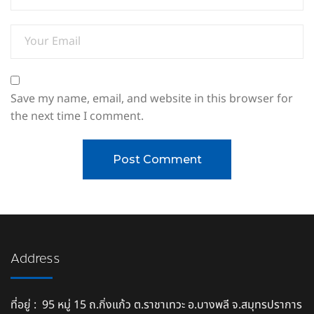
Save my name, email, and website in this browser for
the next time I comment.
Address
ที่อยู่ : 95 หมู่ 15 ถ.กิ่งแก้ว ต.ราชาเทวะ อ.บางพลี จ.สมุทรปราการ