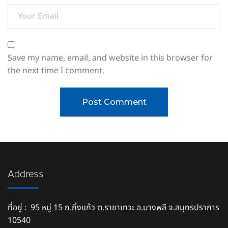
Save my name, email, and website in this browser for
the next time I comment.
Address
ที่อยู่ : 95 หมู่ 15 ถ.กิ่งแก้ว ต.ราชาเทวะ อ.บางพลี จ.สมุทรปราการ
10540