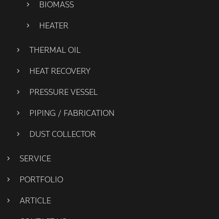
BIOMASS
HEATER
THERMAL OIL
HEAT RECOVERY
PRESSURE VESSEL
PIPING / FABRICATION
DUST COLLECTOR
SERVICE
PORTFOLIO
ARTICLE