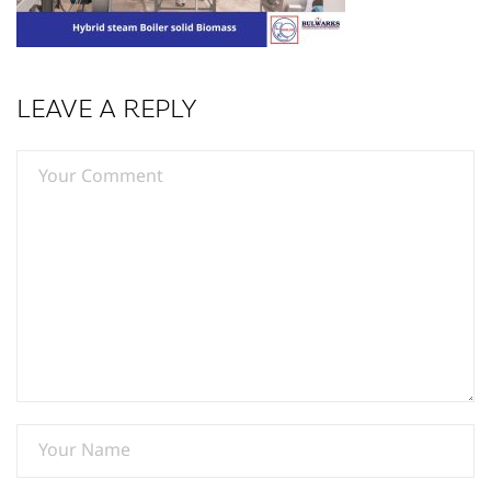
LEAVE A REPLY