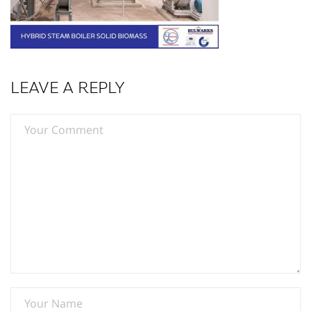
LEAVE A REPLY