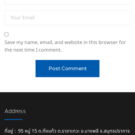
Save my name, email, and website in this browser for
the next time I comment.
Address
ที่อยู่ : 95 หมู่ 15 ถ.กิ่งแก้ว ต.ราชาเทวะ อ.บางพลี จ.สมุทรปราการ