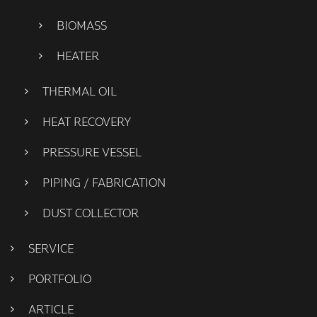
BIOMASS
HEATER
THERMAL OIL
HEAT RECOVERY
PRESSURE VESSEL
PIPING / FABRICATION
DUST COLLECTOR
SERVICE
PORTFOLIO
ARTICLE