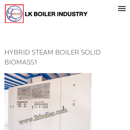
HYBRID STEAM BOILER SOLID
BIOMASS1