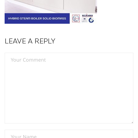
LEAVE A REPLY