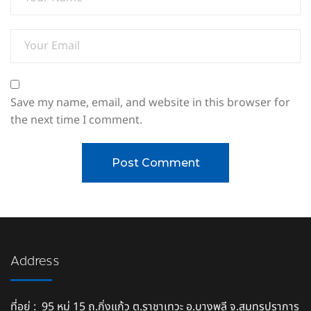
Save my name, email, and website in this browser for
the next time I comment.
Address
ที่อยู่ : 95 หมู่ 15 ถ.กิ่งแก้ว ต.ราชาเทวะ อ.บางพลี จ.สมุทรปราการ