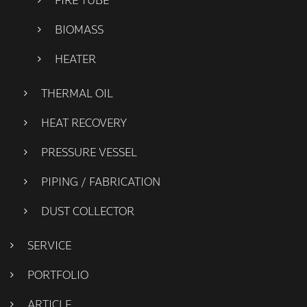
FIRE TUBE
BIOMASS
HEATER
THERMAL OIL
HEAT RECOVERY
PRESSURE VESSEL
PIPING / FABRICATION
DUST COLLECTOR
SERVICE
PORTFOLIO
ARTICLE