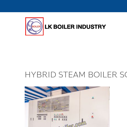
HYBRID STEAM BOILER S