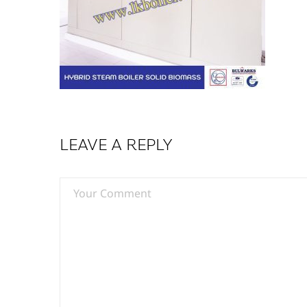
LEAVE A REPLY