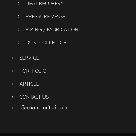
HEAT RECOVERY
PRESSURE VESSEL
PIPING / FABRICATION
DUST COLLECTOR
SERVICE
PORTFOLIO
ARTICLE
CONTACT US
นโยบายความเป็นส่วนตัว