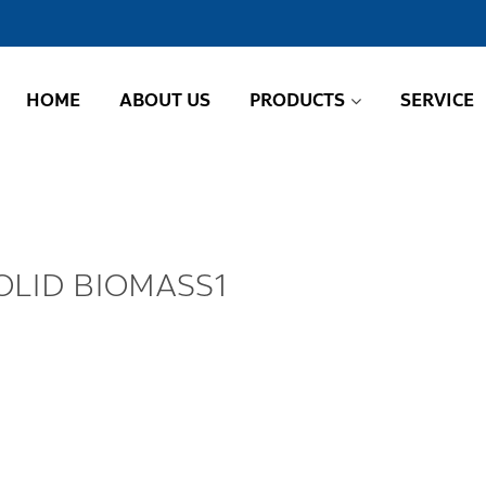
HOME
ABOUT US
PRODUCTS
SERVICE
OLID BIOMASS1