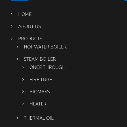
HOME
ABOUT US
PRODUCTS
HOT WATER BOILER
STEAM BOILER
ONCE THROUGH
FIRE TUBE
BIOMASS
HEATER
THERMAL OIL