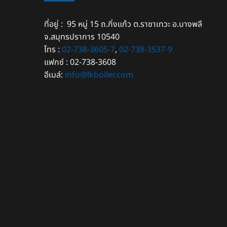
ที่อยู่ : 95 หมู่ 15 ถ.กิ่งแก้ว ต.ราชาเทวะ อ.บางพลี
จ.สมุทรปราการ 10540
โทร :
02-738-3605-7
,
02-738-3537-9
แฟกซ์ : 02-738-3608
อีเมล์:
info@lkboiler.com