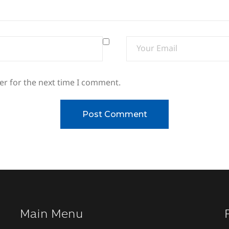
er for the next time I comment.
Main Menu