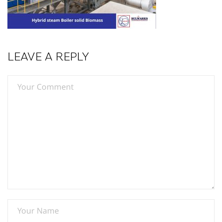
LEAVE A REPLY