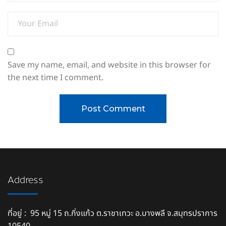
Save my name, email, and website in this browser for
the next time I comment.
Address
ที่อยู่ : 95 หมู่ 15 ถ.กิ่งแก้ว ต.ราชาเทวะ อ.บางพลี จ.สมุทรปราการ