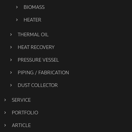
BIOMASS
HEATER
THERMAL OIL
HEAT RECOVERY
PRESSURE VESSEL
PIPING / FABRICATION
DUST COLLECTOR
SERVICE
PORTFOLIO
ARTICLE