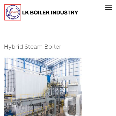
Hybrid Steam Boiler