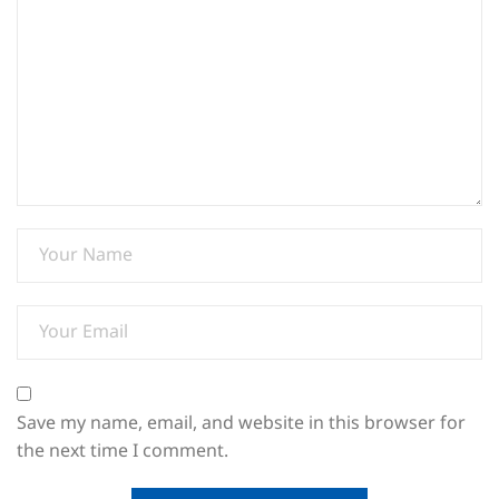
Save my name, email, and website in this browser for
the next time I comment.