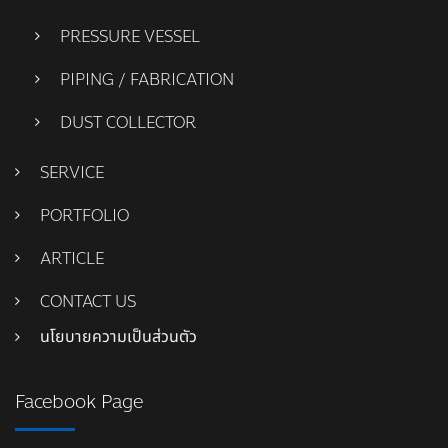
PRESSURE VESSEL
PIPING / FABRICATION
DUST COLLECTOR
SERVICE
PORTFOLIO
ARTICLE
CONTACT US
นโยบายความเป็นส่วนตัว
Facebook Page