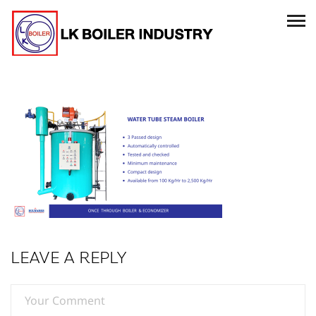
LEAVE A REPLY