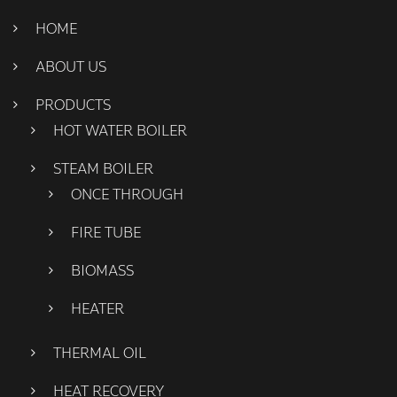
HOME
ABOUT US
PRODUCTS
HOT WATER BOILER
STEAM BOILER
ONCE THROUGH
FIRE TUBE
BIOMASS
HEATER
THERMAL OIL
HEAT RECOVERY