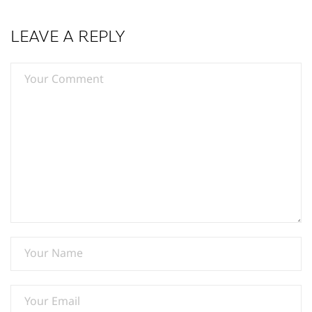
LEAVE A REPLY