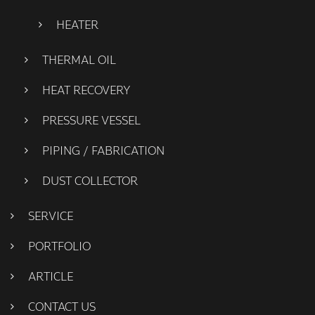
HEATER
THERMAL OIL
HEAT RECOVERY
PRESSURE VESSEL
PIPING / FABRICATION
DUST COLLECTOR
SERVICE
PORTFOLIO
ARTICLE
CONTACT US