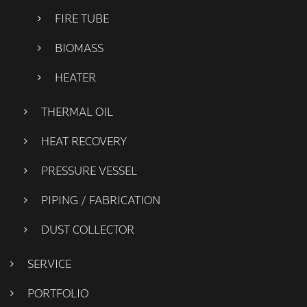
FIRE TUBE
BIOMASS
HEATER
THERMAL OIL
HEAT RECOVERY
PRESSURE VESSEL
PIPING / FABRICATION
DUST COLLECTOR
SERVICE
PORTFOLIO