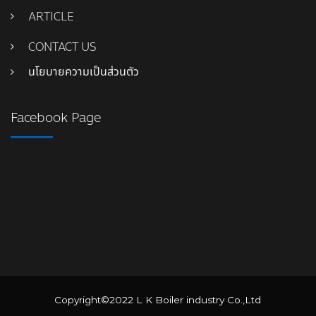
ARTICLE
CONTACT US
นโยบายความเป็นส่วนตัว
Facebook Page
Copyright©2022 L K Boiler industry Co.,Ltd