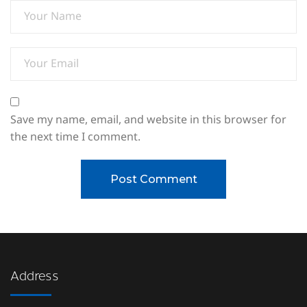
Save my name, email, and website in this browser for
the next time I comment.
Address