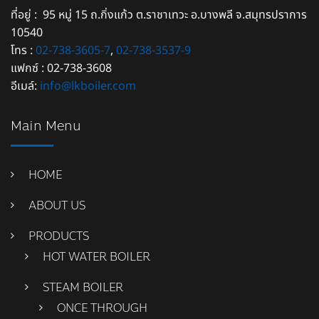
ที่อยู่ : 95 หมู่ 15 ถ.กิ่งแก้ว ต.ราชาเทวะ อ.บางพลี จ.สมุทรปราการ
10540
โทร :
02-738-3605-7
,
02-738-3537-9
แฟกซ์ : 02-738-3608
อีเมล์:
info@lkboiler.com
Main Menu
HOME
ABOUT US
PRODUCTS
HOT WATER BOILER
STEAM BOILER
ONCE THROUGH