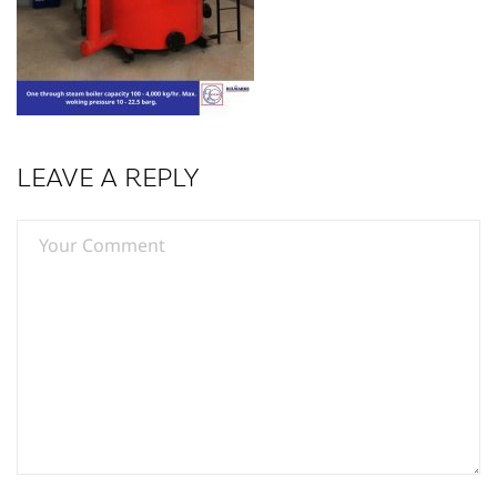
LEAVE A REPLY