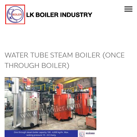
WATER TUBE STEAM BOILER (ONCE
THROUGH BOILER)