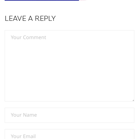
LEAVE A REPLY