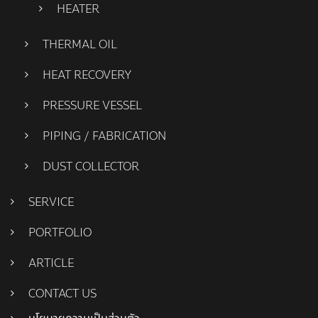
HEATER
THERMAL OIL
HEAT RECOVERY
PRESSURE VESSEL
PIPING / FABRICATION
DUST COLLECTOR
SERVICE
PORTFOLIO
ARTICLE
CONTACT US