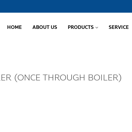
HOME
ABOUT US
PRODUCTS
SERVICE
LER (ONCE THROUGH BOILER)