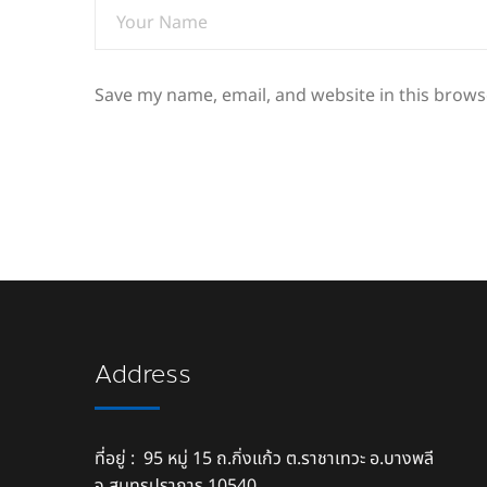
Save my name, email, and website in this brows
Address
ที่อยู่ : 95 หมู่ 15 ถ.กิ่งแก้ว ต.ราชาเทวะ อ.บางพลี
จ.สมุทรปราการ 10540