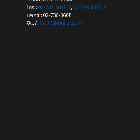
โทร :
02-738-3605-7
,
02-738-3537-9
แฟกซ์ : 02-738-3608
อีเมล์:
info@lkboiler.com