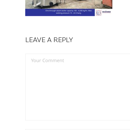
LEAVE A REPLY