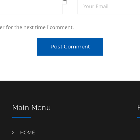
er for the next time I comment.
Main Menu
HOME