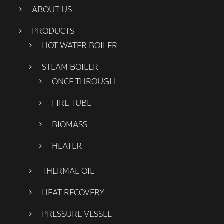
ABOUT US
PRODUCTS
HOT WATER BOILER
STEAM BOILER
ONCE THROUGH
FIRE TUBE
BIOMASS
HEATER
THERMAL OIL
HEAT RECOVERY
PRESSURE VESSEL