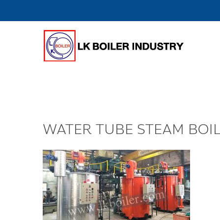
WATER TUBE STEAM BOI