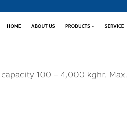
HOME
ABOUT US
PRODUCTS
SERVICE
 capacity 100 – 4,000 kghr. Max