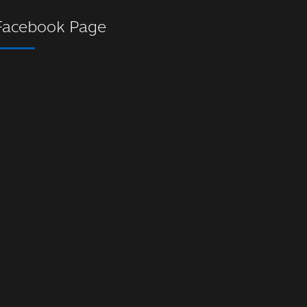
Facebook Page