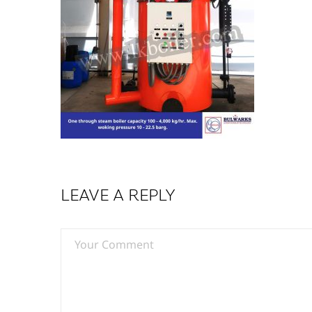
LEAVE A REPLY