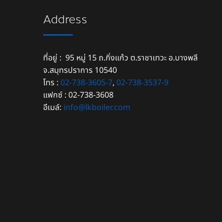
Address
ที่อยู่ : 95 หมู่ 15 ถ.กิ่งแก้ว ต.ราชาเทวะ อ.บางพลี
จ.สมุทรปราการ 10540
โทร :
02-738-3605-7
,
02-738-3537-9
แฟกซ์ : 02-738-3608
อีเมล์:
info@lkboiler.com