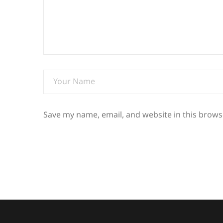
Save my name, email, and website in this brows