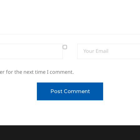
er for the next time I comment.