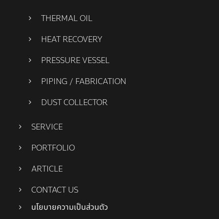
THERMAL OIL
HEAT RECOVERY
PRESSURE VESSEL
PIPING / FABRICATION
DUST COLLECTOR
SERVICE
PORTFOLIO
ARTICLE
CONTACT US
นโยบายความเป็นส่วนตัว