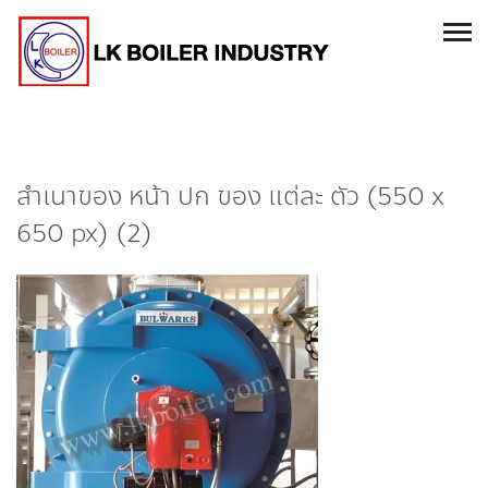
สำเนาของ หน้า ปก ของ แต่ละ ตัว (550 x
650 px) (2)