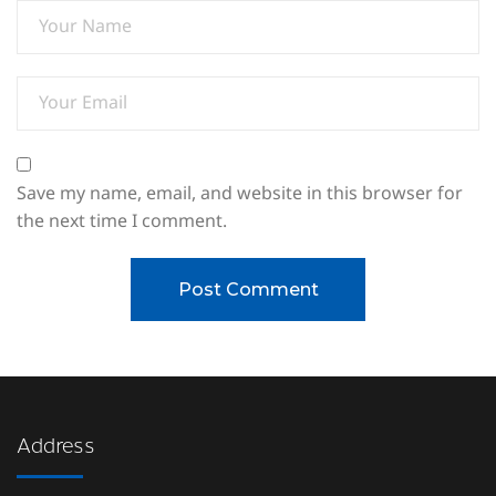
Save my name, email, and website in this browser for
the next time I comment.
Address