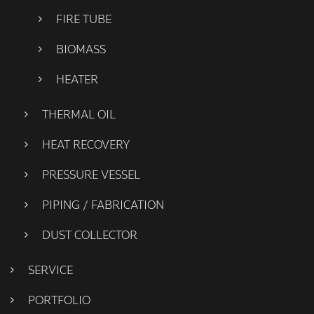
FIRE TUBE
BIOMASS
HEATER
THERMAL OIL
HEAT RECOVERY
PRESSURE VESSEL
PIPING / FABRICATION
DUST COLLECTOR
SERVICE
PORTFOLIO