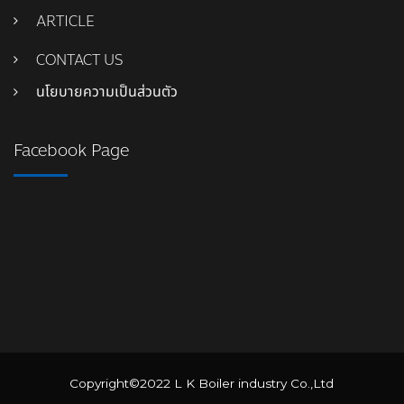
ARTICLE
CONTACT US
นโยบายความเป็นส่วนตัว
Facebook Page
Copyright©2022 L K Boiler industry Co.,Ltd