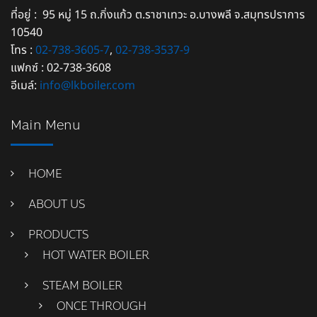
ที่อยู่ : 95 หมู่ 15 ถ.กิ่งแก้ว ต.ราชาเทวะ อ.บางพลี จ.สมุทรปราการ
10540
โทร :
02-738-3605-7
,
02-738-3537-9
แฟกซ์ : 02-738-3608
อีเมล์:
info@lkboiler.com
Main Menu
HOME
ABOUT US
PRODUCTS
HOT WATER BOILER
STEAM BOILER
ONCE THROUGH