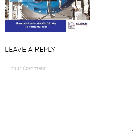
LEAVE A REPLY