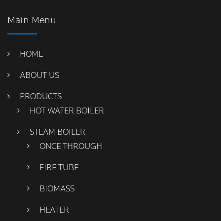
Main Menu
HOME
ABOUT US
PRODUCTS
HOT WATER BOILER
STEAM BOILER
ONCE THROUGH
FIRE TUBE
BIOMASS
HEATER