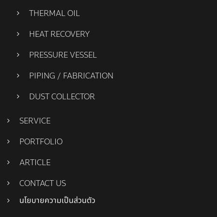
THERMAL OIL
HEAT RECOVERY
PRESSURE VESSEL
PIPING / FABRICATION
DUST COLLECTOR
SERVICE
PORTFOLIO
ARTICLE
CONTACT US
นโยบายความเป็นส่วนตัว