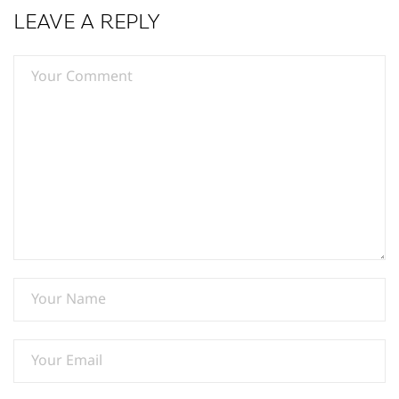
LEAVE A REPLY