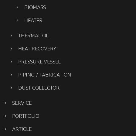
BIOMASS
HEATER
THERMAL OIL
HEAT RECOVERY
PRESSURE VESSEL
PIPING / FABRICATION
DUST COLLECTOR
SERVICE
PORTFOLIO
ARTICLE