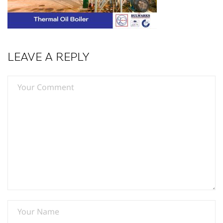
LEAVE A REPLY