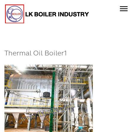
Thermal Oil Boiler1