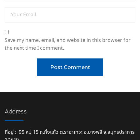
Save my name, email, and website in this browser for
the next time I comment.
Address
ที่อยู่ : 95 หมู่ 15 ถ.กิ่งแก้ว ต.ราชาเทวะ อ.บางพลี จ.สมุทรปราการ