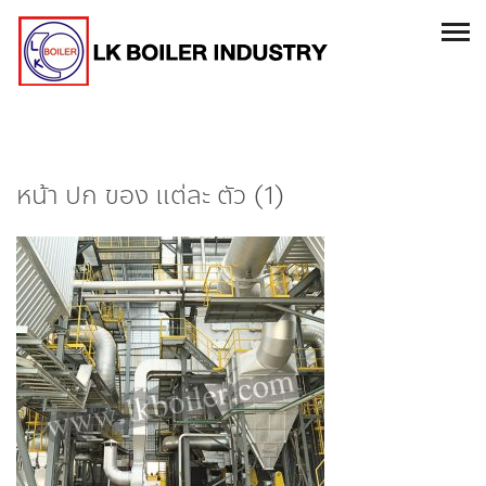
หน้า ปก ของ แต่ละ ตัว (1)