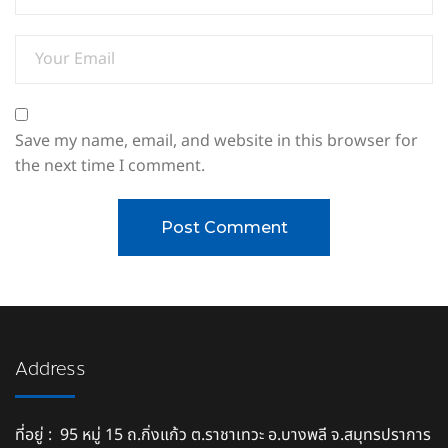
Save my name, email, and website in this browser for
the next time I comment.
Address
ที่อยู่ : 95 หมู่ 15 ถ.กิ่งแก้ว ต.ราชาเทวะ อ.บางพลี จ.สมุทรปราการ