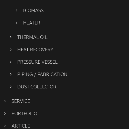
BIOMASS
HEATER
THERMAL OIL
HEAT RECOVERY
PRESSURE VESSEL
PIPING / FABRICATION
DUST COLLECTOR
SERVICE
PORTFOLIO
ARTICLE