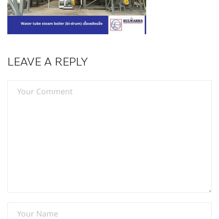
LEAVE A REPLY