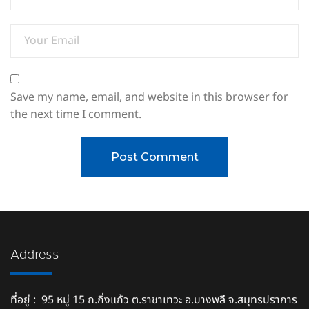
Save my name, email, and website in this browser for
the next time I comment.
Address
ที่อยู่ : 95 หมู่ 15 ถ.กิ่งแก้ว ต.ราชาเทวะ อ.บางพลี จ.สมุทรปราการ