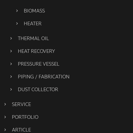
BIOMASS
HEATER
THERMAL OIL
HEAT RECOVERY
PRESSURE VESSEL
PIPING / FABRICATION
DUST COLLECTOR
SERVICE
PORTFOLIO
ARTICLE