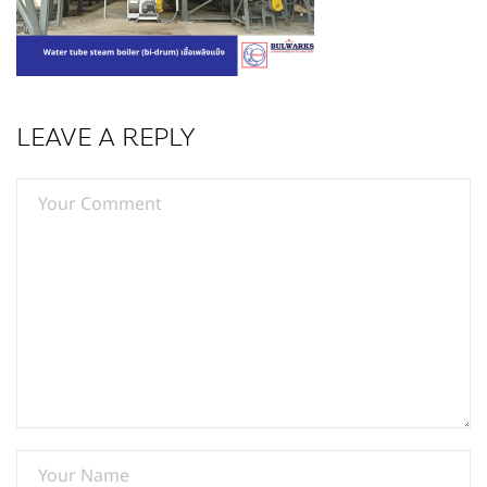
LEAVE A REPLY