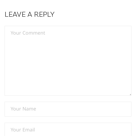
LEAVE A REPLY