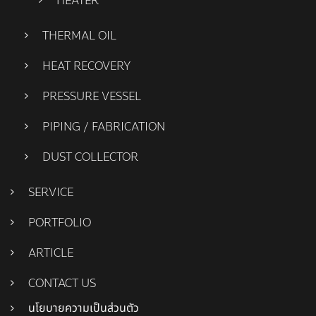
HEATER
THERMAL OIL
HEAT RECOVERY
PRESSURE VESSEL
PIPING / FABRICATION
DUST COLLECTOR
SERVICE
PORTFOLIO
ARTICLE
CONTACT US
นโยบายความเป็นส่วนตัว