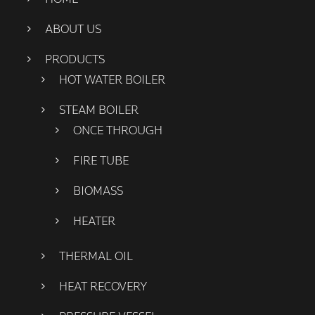
ABOUT US
PRODUCTS
HOT WATER BOILER
STEAM BOILER
ONCE THROUGH
FIRE TUBE
BIOMASS
HEATER
THERMAL OIL
HEAT RECOVERY