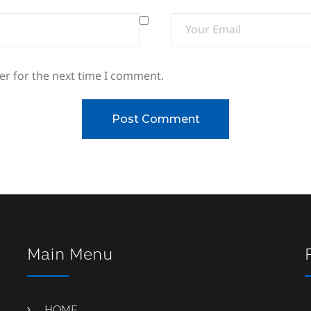
er for the next time I comment.
Main Menu
HOME