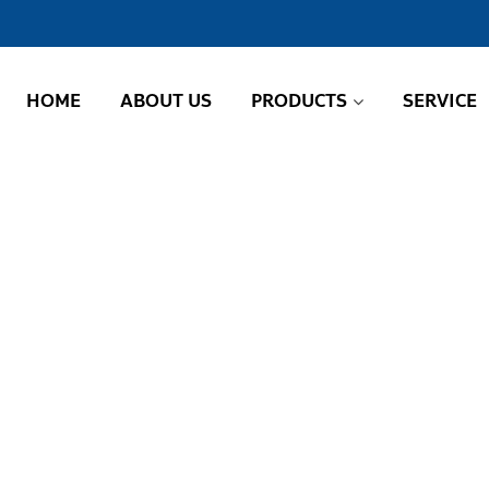
HOME
ABOUT US
PRODUCTS
SERVICE