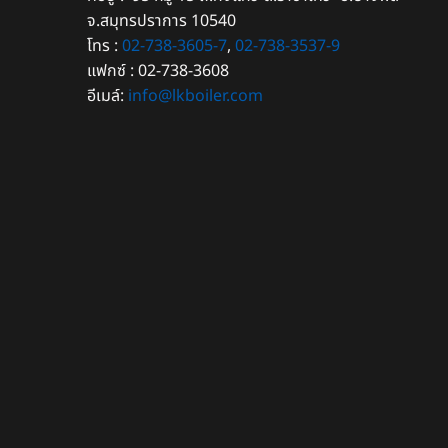
จ.สมุทรปราการ 10540
โทร :
02-738-3605-7
,
02-738-3537-9
แฟกซ์ : 02-738-3608
อีเมล์:
info@lkboiler.com