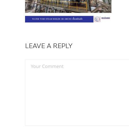
LEAVE A REPLY